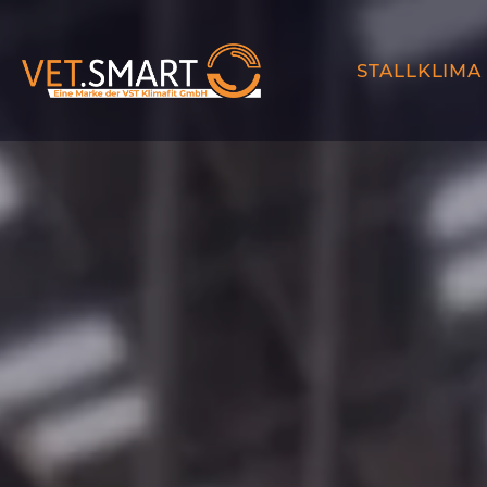
STALLKLIMA