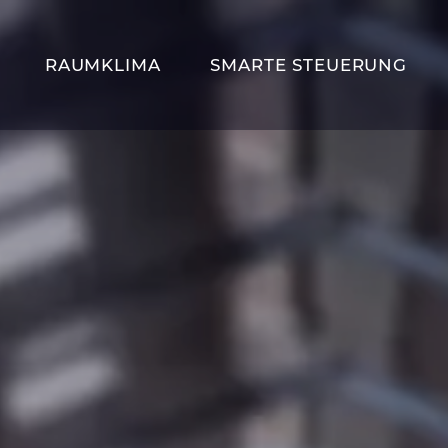
RAUMKLIMA
SMARTE STEUERUNG