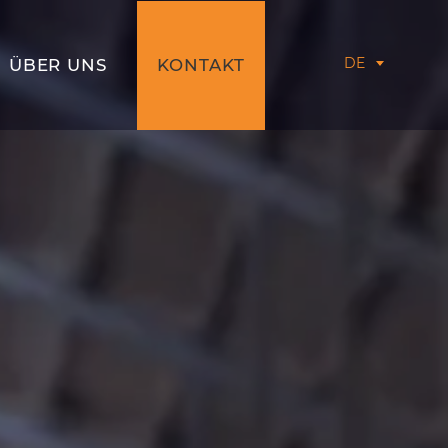
DE
ÜBER UNS
KONTAKT