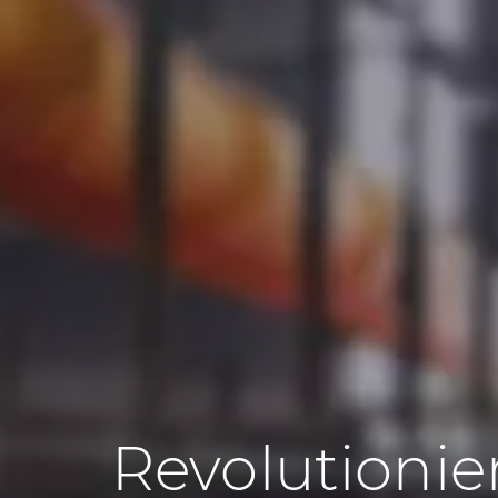
Revolutionier