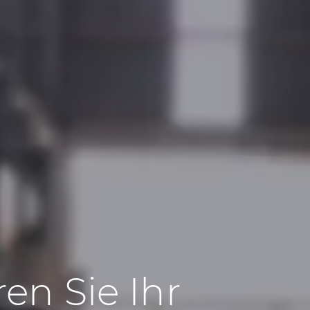
en Sie Ihr