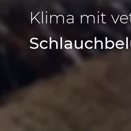
Klima mit ve
Schlauchbe