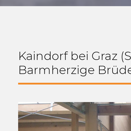
Kaindorf bei Graz (
Barmherzige Brüde