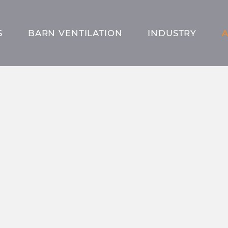
S
BARN VENTILATION
INDUSTRY