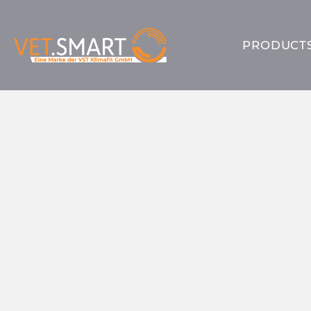
PRODUCT