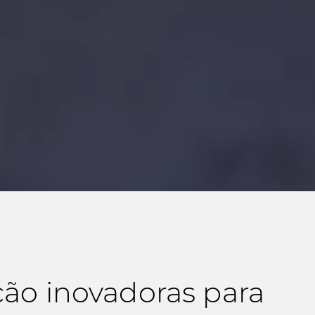
ção inovadoras para