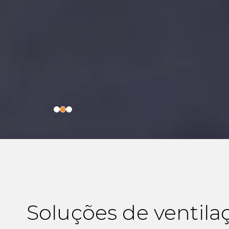
Soluções de ventila