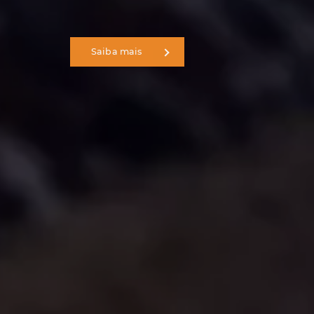
Saiba mais