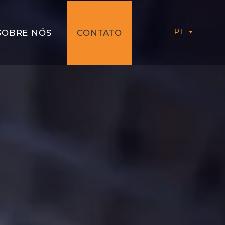
PT
SOBRE NÓS
CONTATO