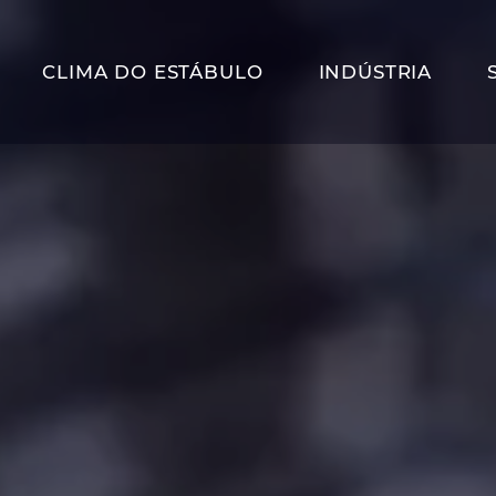
CLIMA DO ESTÁBULO
INDÚSTRIA