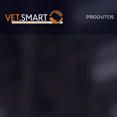
PRODUTOS