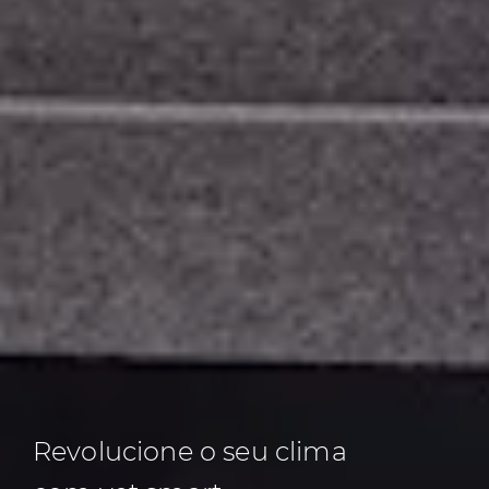
Revolucione o seu
clima