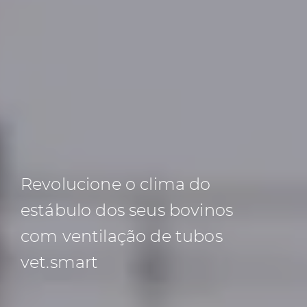
Revolucione
o clima do
estábulo dos seus bovinos
com ventilação de tubos
vet.smart